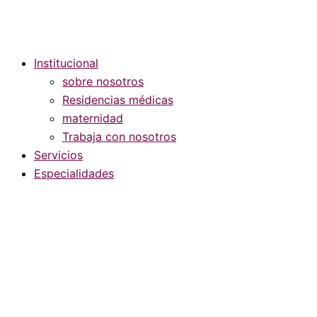
Institucional
sobre nosotros
Residencias médicas
maternidad
Trabaja con nosotros
Servicios
Especialidades