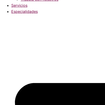
Servicios
Especialidades