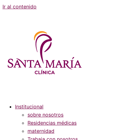
Ir al contenido
Institucional
sobre nosotros
Residencias médicas
maternidad
Trabaja con nosotros